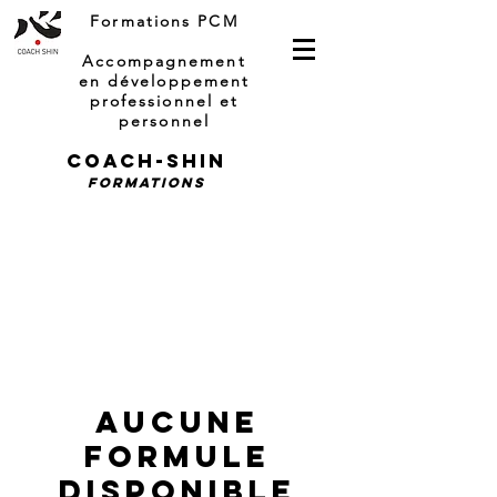
Formations PCM
Accompagnement
en développement
professionnel et
personnel
COACH-SHIN
Formations
Aucune
formule
disponible