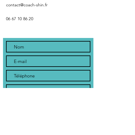
contact@coach-shin.fr
06 67 10 86 20