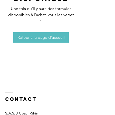
Une fois qu'il y aura des formules
disponibles à l'achat, vous les verrez
ici.
Retour à la page d'accueil
Contact
S.A.S.U Coach-Shin